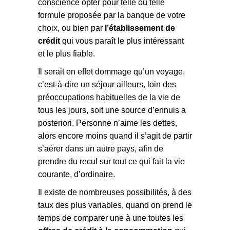
conscience opter pour telle ou telle
formule proposée par la banque de votre
choix, ou bien par
l’établissement de
crédit
qui vous paraît le plus intéressant
et le plus fiable.
Il serait en effet dommage qu’un voyage,
c’est-à-dire un séjour ailleurs, loin des
préoccupations habituelles de la vie de
tous les jours, soit une source d’ennuis a
posteriori. Personne n’aime les dettes,
alors encore moins quand il s’agit de partir
s’aérer dans un autre pays, afin de
prendre du recul sur tout ce qui fait la vie
courante, d’ordinaire.
Il existe de nombreuses possibilités, à des
taux des plus variables, quand on prend le
temps de comparer une à une toutes les