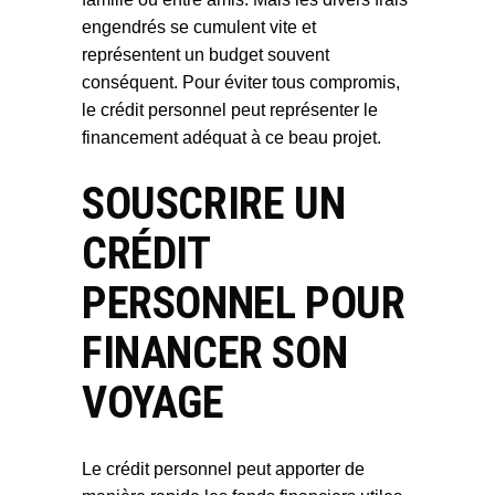
engendrés se cumulent vite et
représentent un budget souvent
conséquent. Pour éviter tous compromis,
le crédit personnel peut représenter le
financement adéquat à ce beau projet.
SOUSCRIRE UN
CRÉDIT
PERSONNEL POUR
FINANCER SON
VOYAGE
Le crédit personnel peut apporter de