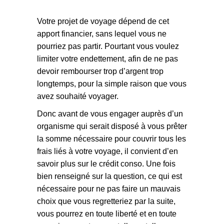
Votre projet de voyage dépend de cet
apport financier, sans lequel vous ne
pourriez pas partir. Pourtant vous voulez
limiter votre endettement, afin de ne pas
devoir rembourser trop d’argent trop
longtemps, pour la simple raison que vous
avez souhaité voyager.
Donc avant de vous engager auprès d’un
organisme qui serait disposé à vous prêter
la somme nécessaire pour couvrir tous les
frais liés à votre voyage, il convient d’en
savoir plus sur le crédit conso. Une fois
bien renseigné sur la question, ce qui est
nécessaire pour ne pas faire un mauvais
choix que vous regretteriez par la suite,
vous pourrez en toute liberté et en toute