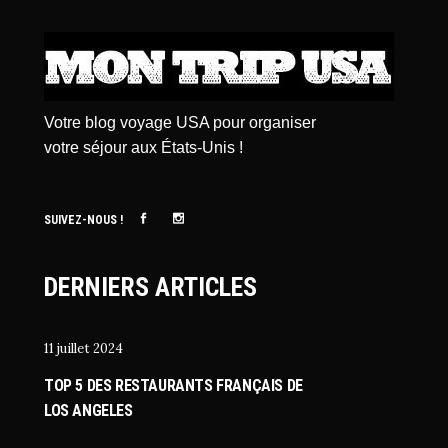
Votre blog voyage USA pour organiser
votre séjour aux États-Unis !
SUIVEZ-NOUS !
DERNIERS ARTICLES
11 juillet 2024
TOP 5 DES RESTAURANTS FRANÇAIS DE
LOS ANGELES