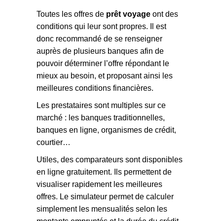
Toutes les offres de
prêt voyage
ont des
conditions qui leur sont propres. Il est
donc recommandé de se renseigner
auprès de plusieurs banques afin de
pouvoir déterminer l’offre répondant le
mieux au besoin, et proposant ainsi les
meilleures conditions financières.
Les prestataires sont multiples sur ce
marché : les banques traditionnelles,
banques en ligne, organismes de crédit,
courtier…
Utiles, des comparateurs sont disponibles
en ligne gratuitement. Ils permettent de
visualiser rapidement les meilleures
offres. Le simulateur permet de calculer
simplement les mensualités selon les