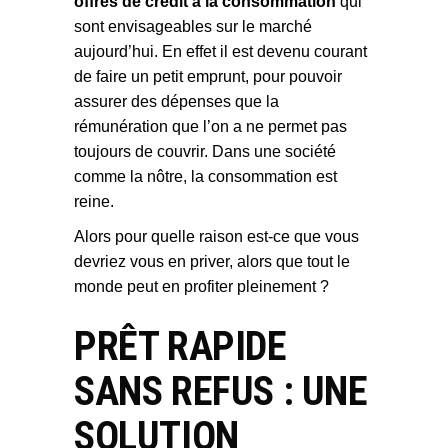
offres de crédit à la consommation
qui
sont envisageables sur le marché
aujourd’hui. En effet il est devenu courant
de faire un petit emprunt, pour pouvoir
assurer des dépenses que la
rémunération que l’on a ne permet pas
toujours de couvrir. Dans une société
comme la nôtre, la consommation est
reine.
Alors pour quelle raison est-ce que vous
devriez vous en priver, alors que tout le
monde peut en profiter pleinement ?
PRÊT RAPIDE
SANS REFUS : UNE
SOLUTION