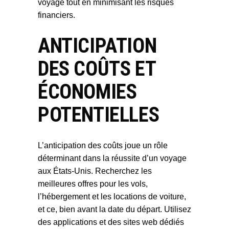
voyage tout en minimisant les risques
financiers.
ANTICIPATION
DES COÛTS ET
ÉCONOMIES
POTENTIELLES
L’anticipation des coûts joue un rôle
déterminant dans la réussite d’un voyage
aux États-Unis. Recherchez les
meilleures offres pour les vols,
l’hébergement et les locations de voiture,
et ce, bien avant la date du départ. Utilisez
des applications et des sites web dédiés