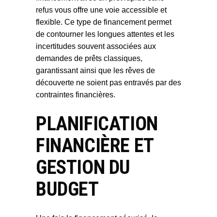
refus
vous offre une voie accessible et
flexible. Ce type de financement permet
de contourner les longues attentes et les
incertitudes souvent associées aux
demandes de prêts classiques,
garantissant ainsi que les rêves de
découverte ne soient pas entravés par des
contraintes financières.
PLANIFICATION
FINANCIÈRE ET
GESTION DU
BUDGET