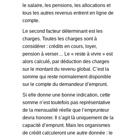
le salaire, les pensions, les allocations et
tous les autres revenus entrent en ligne de
compte.
Le second facteur déterminant est les
charges. Toutes les charges sont à
considérer : crédits en cours, loyer,
pension à verser… Le « reste à vivre » est
alors calculé, par déduction des charges
sur le montant du revenu global. C’est la
somme qui reste normalement disponible
sur le compte du demandeur d’emprunt.
Si elle donne une bonne indication, cette
somme n’est toutefois pas représentative
de la mensualité réelle que l’emprunteur
devra honorer. Il s’agit là uniquement de la
capacité d’emprunt. Mais les organismes
de crédit calculeront une autre donnée : le