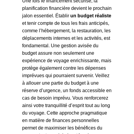
Une fois le financement sécurisé, la
planification financière devient le prochain
jalon essentiel. Établir
un budget réaliste
et tenir compte de tous les frais anticipés,
comme l’hébergement, la restauration, les
déplacements internes et les activités, est
fondamental. Une gestion avisée du
budget assure non seulement une
expérience de voyage enrichissante, mais
protège également contre les dépenses
imprévues qui pourraient survenir. Veillez
à allouer une partie du budget à une
réserve d’urgence, un fonds accessible en
cas de besoin imprévu. Vous renforcerez
ainsi votre tranquillité d’esprit tout au long
du voyage. Cette approche pragmatique
en matière de finances personnelles
permet de maximiser les bénéfices du