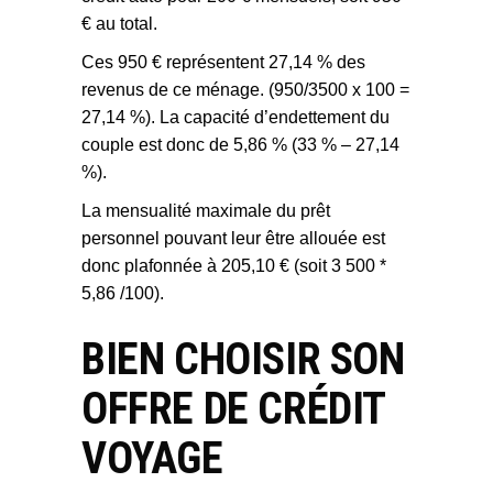
€ au total.
Ces 950 € représentent 27,14 % des
revenus de ce ménage. (950/3500 x 100 =
27,14 %). La capacité d’endettement du
couple est donc de 5,86 % (33 % – 27,14
%).
La mensualité maximale du prêt
personnel pouvant leur être allouée est
donc plafonnée à 205,10 € (soit 3 500 *
5,86 /100).
BIEN CHOISIR SON
OFFRE DE CRÉDIT
VOYAGE