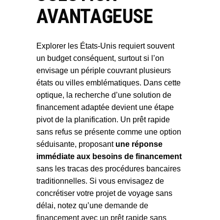
AVANTAGEUSE
Explorer les États-Unis requiert souvent
un budget conséquent, surtout si l’on
envisage un périple couvrant plusieurs
états ou villes emblématiques. Dans cette
optique, la recherche d’une solution de
financement adaptée devient une étape
pivot de la planification. Un prêt rapide
sans refus se présente comme une option
séduisante, proposant
une réponse
immédiate aux besoins de financement
sans les tracas des procédures bancaires
traditionnelles. Si vous envisagez de
concrétiser votre projet de voyage sans
délai, notez qu’une
demande de
financement avec un prêt rapide sans