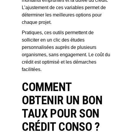
montants empruntés et la durée du crédit.
L’ajustement de ces variables permet de
déterminer les meilleures options pour
chaque projet.
Pratiques, ces outils permettent de
solliciter en un clic des études
personnalisées auprès de plusieurs
organismes, sans engagement. Le coût du
crédit est optimisé et les démarches
facilitées.
COMMENT
OBTENIR UN BON
TAUX POUR SON
CRÉDIT CONSO ?