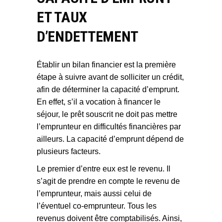
ET TAUX
D’ENDETTEMENT
Établir un bilan financier est la première
étape à suivre avant de solliciter un crédit,
afin de déterminer la capacité d’emprunt.
En effet, s’il a vocation à financer le
séjour, le prêt souscrit ne doit pas mettre
l’emprunteur en difficultés financières par
ailleurs. La capacité d’emprunt dépend de
plusieurs facteurs.
Le premier d’entre eux est le revenu. Il
s’agit de prendre en compte le revenu de
l’emprunteur, mais aussi celui de
l’éventuel co-emprunteur. Tous les
revenus doivent être comptabilisés. Ainsi,