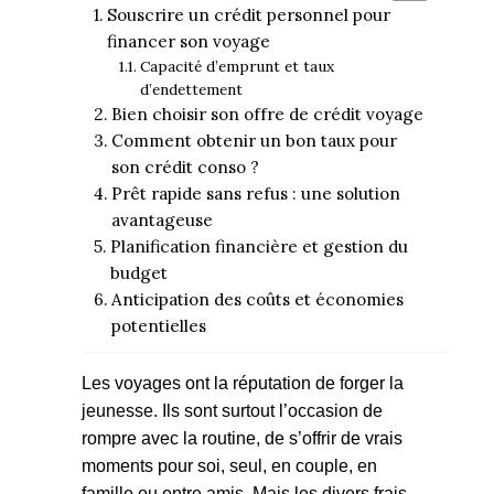
Souscrire un crédit personnel pour
financer son voyage
Capacité d’emprunt et taux
d’endettement
Bien choisir son offre de crédit voyage
Comment obtenir un bon taux pour
son crédit conso ?
Prêt rapide sans refus : une solution
avantageuse
Planification financière et gestion du
budget
Anticipation des coûts et économies
potentielles
Les voyages ont la réputation de forger la
jeunesse. Ils sont surtout l’occasion de
rompre avec la routine, de s’offrir de vrais
moments pour soi, seul, en couple, en
famille ou entre amis. Mais les divers frais