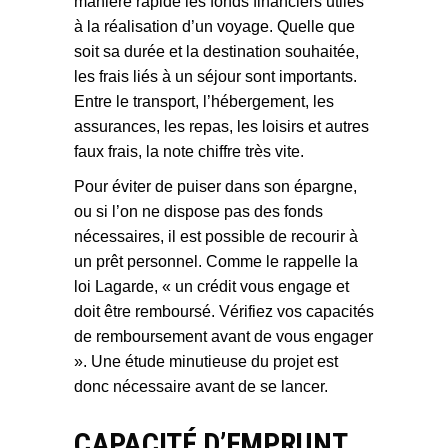
manière rapide les fonds financiers utiles
à la réalisation d’un voyage. Quelle que
soit sa durée et la destination souhaitée,
les frais liés à un séjour sont importants.
Entre le transport, l’hébergement, les
assurances, les repas, les loisirs et autres
faux frais, la note chiffre très vite.
Pour éviter de puiser dans son épargne,
ou si l’on ne dispose pas des fonds
nécessaires, il est possible de recourir à
un prêt personnel. Comme le rappelle la
loi Lagarde, « un crédit vous engage et
doit être remboursé. Vérifiez vos capacités
de remboursement avant de vous engager
». Une étude minutieuse du projet est
donc nécessaire avant de se lancer.
CAPACITÉ D’EMPRUNT