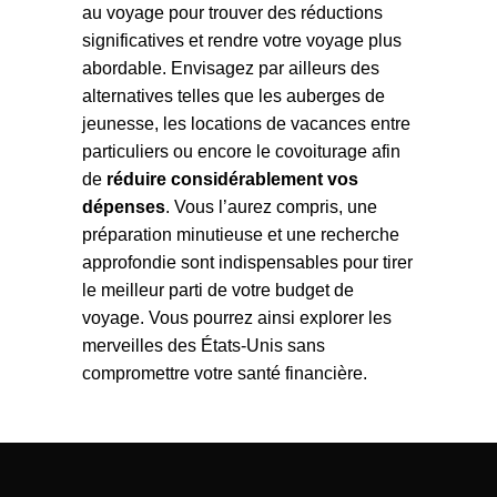
au voyage pour trouver des réductions
significatives et rendre votre voyage plus
abordable. Envisagez par ailleurs des
alternatives telles que les auberges de
jeunesse, les locations de vacances entre
particuliers ou encore le covoiturage afin
de
réduire considérablement vos
dépenses
. Vous l’aurez compris, une
préparation minutieuse et une recherche
approfondie sont indispensables pour tirer
le meilleur parti de votre budget de
voyage. Vous pourrez ainsi explorer les
merveilles des États-Unis sans
compromettre votre santé financière.