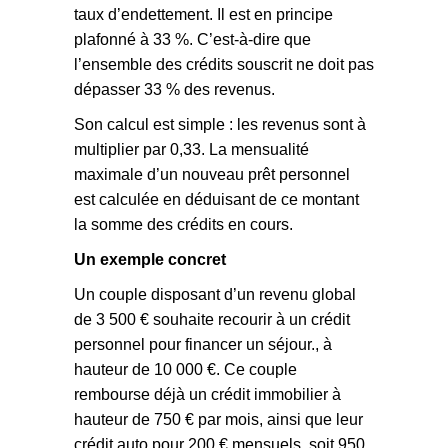
taux d’endettement. Il est en principe
plafonné à 33 %. C’est-à-dire que
l’ensemble des crédits souscrit ne doit pas
dépasser 33 % des revenus.
Son calcul est simple : les revenus sont à
multiplier par 0,33. La mensualité
maximale d’un nouveau prêt personnel
est calculée en déduisant de ce montant
la somme des crédits en cours.
Un exemple concret
Un couple disposant d’un revenu global
de 3 500 € souhaite recourir à un crédit
personnel pour financer un séjour., à
hauteur de 10 000 €. Ce couple
rembourse déjà un crédit immobilier à
hauteur de 750 € par mois, ainsi que leur
crédit auto pour 200 € mensuels, soit 950