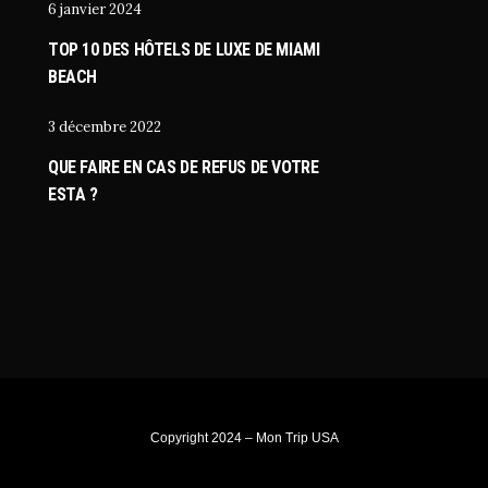
6 janvier 2024
TOP 10 DES HÔTELS DE LUXE DE MIAMI
BEACH
3 décembre 2022
QUE FAIRE EN CAS DE REFUS DE VOTRE
ESTA ?
Copyright 2024 – Mon Trip USA