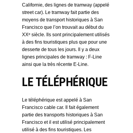
Californie, des lignes de tramway (appelé
street car). Le tramway fait partie des
moyens de transport historiques à San
Francisco que l’on trouvait au début du
XXᵉ siècle. Ils sont principalement utilisés
à des fins touristiques plus que pour une
desserte de tous les jours. Il y a deux
lignes principales de tramway : F-Line
ainsi que la très récente E-Line.
LE TÉLÉPHÉRIQUE
Le téléphérique est appelé à San
Francisco cable car. Il fait également
partie des transports historiques à San
Francisco et il est utilisé principalement
utilisé à des fins touristiques. Les