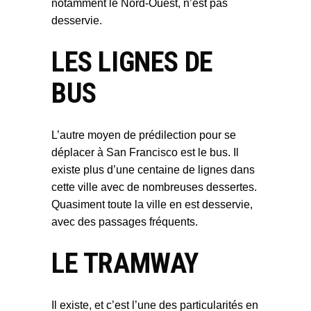
notamment le Nord-Ouest, n’est pas
desservie.
LES LIGNES DE
BUS
L’autre moyen de prédilection pour se
déplacer à San Francisco est le bus. Il
existe plus d’une centaine de lignes dans
cette ville avec de nombreuses dessertes.
Quasiment toute la ville en est desservie,
avec des passages fréquents.
LE TRAMWAY
Il existe, et c’est l’une des particularités en