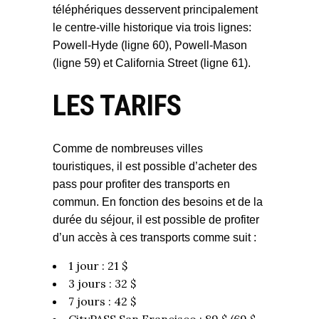
téléphériques desservent principalement
le centre-ville historique via trois lignes:
Powell-Hyde (ligne 60), Powell-Mason
(ligne 59) et California Street (ligne 61).
LES TARIFS
Comme de nombreuses villes
touristiques, il est possible d’acheter des
pass pour profiter des transports en
commun. En fonction des besoins et de la
durée du séjour, il est possible de profiter
d’un accès à ces transports comme suit :
1 jour : 21 $
3 jours : 32 $
7 jours : 42 $