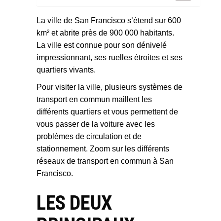
La ville de San Francisco s’étend sur 600
km² et abrite près de 900 000 habitants.
La ville est connue pour son dénivelé
impressionnant, ses ruelles étroites et ses
quartiers vivants.
Pour visiter la ville, plusieurs systèmes de
transport en commun maillent les
différents quartiers et vous permettent de
vous passer de la voiture avec les
problèmes de circulation et de
stationnement. Zoom sur les différents
réseaux de transport en commun à San
Francisco.
LES DEUX