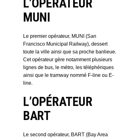
L’OPÉRATEUR
MUNI
Le premier opérateur, MUNI (San
Francisco Municipal Railway), dessert
toute la ville ainsi que sa proche banlieue.
Cet opérateur gère notamment plusieurs
lignes de bus, le métro, les téléphériques
ainsi que le tramway nommé F-line ou E-
line.
L’OPÉRATEUR
BART
Le second opérateur, BART (Bay Area