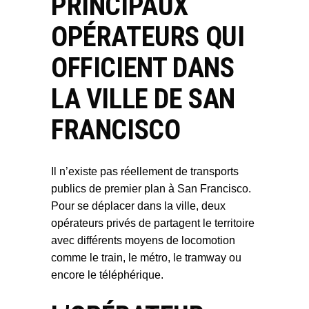
PRINCIPAUX
OPÉRATEURS QUI
OFFICIENT DANS
LA VILLE DE SAN
FRANCISCO
Il n’existe pas réellement de transports
publics de premier plan à San Francisco.
Pour se déplacer dans la ville, deux
opérateurs privés de partagent le territoire
avec différents moyens de locomotion
comme le train, le métro, le tramway ou
encore le téléphérique.