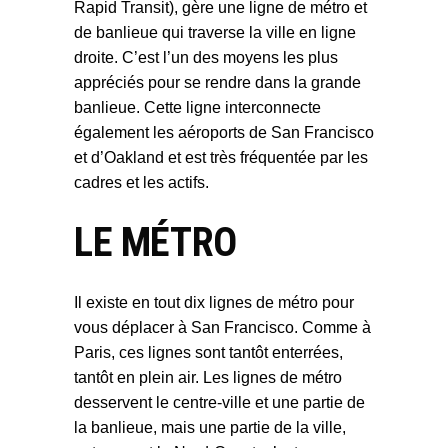
Rapid Transit), gère une ligne de métro et
de banlieue qui traverse la ville en ligne
droite. C’est l’un des moyens les plus
appréciés pour se rendre dans la grande
banlieue. Cette ligne interconnecte
également les aéroports de San Francisco
et d’Oakland et est très fréquentée par les
cadres et les actifs.
LE MÉTRO
Il existe en tout dix lignes de métro pour
vous déplacer à San Francisco. Comme à
Paris, ces lignes sont tantôt enterrées,
tantôt en plein air. Les lignes de métro
desservent le centre-ville et une partie de
la banlieue, mais une partie de la ville,