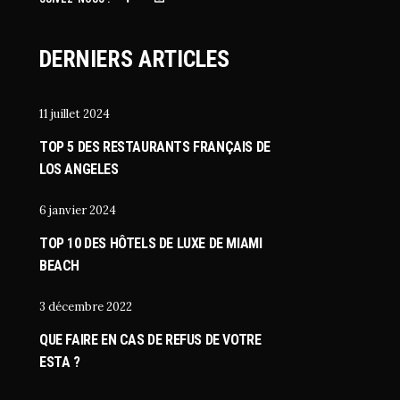
DERNIERS ARTICLES
11 juillet 2024
TOP 5 DES RESTAURANTS FRANÇAIS DE
LOS ANGELES
6 janvier 2024
TOP 10 DES HÔTELS DE LUXE DE MIAMI
BEACH
3 décembre 2022
QUE FAIRE EN CAS DE REFUS DE VOTRE
ESTA ?