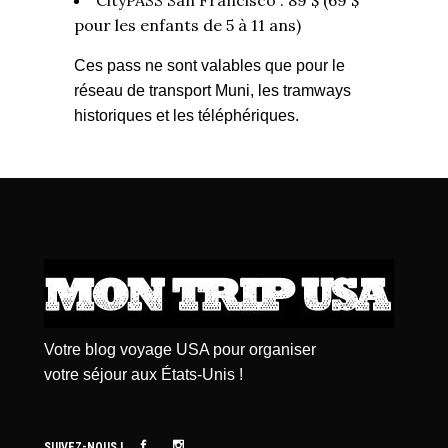
CityPASS San Francisco
: 89 $ (69 $
pour les enfants de 5 à 11 ans)
Ces pass ne sont valables que pour le
réseau de transport Muni, les tramways
historiques et les téléphériques.
Votre blog voyage USA pour organiser
votre séjour aux États-Unis !
SUIVEZ-NOUS !