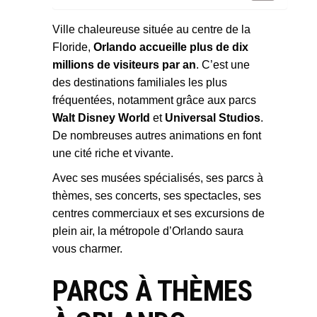
Ville chaleureuse située au centre de la
Floride,
Orlando accueille plus de dix
millions de visiteurs par an
. C’est une
des destinations familiales les plus
fréquentées, notamment grâce aux parcs
Walt Disney World
et
Universal Studios
.
De nombreuses autres animations en font
une cité riche et vivante.
Avec ses musées spécialisés, ses parcs à
thèmes, ses concerts, ses spectacles, ses
centres commerciaux et ses excursions de
plein air, la métropole d’Orlando saura
vous charmer.
PARCS À THÈMES