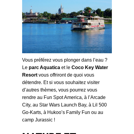
Vous préférez vous plonger dans l’eau ?
Le
parc Aquatica
et le
Coco Key Water
Resort
vous offriront de quoi vous
détendre. Et si vous souhaitez visiter
d’autres thèmes, vous pourrez vous
rendre au Fun Spot America, à l’Arcade
City, au Star Wars Launch Bay, à Lil 500
Go-Karts, à Hukoo’s Family Fun ou au
camp Jurassic !