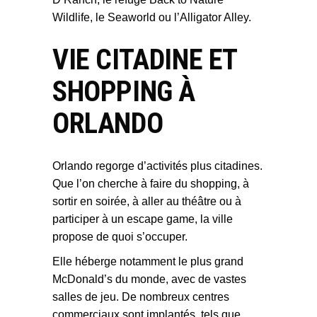
Wildlife, le Seaworld ou l’Alligator Alley.
VIE CITADINE ET
SHOPPING À
ORLANDO
Orlando regorge d’activités plus citadines.
Que l’on cherche à faire du shopping, à
sortir en soirée, à aller au théâtre ou à
participer à un escape game, la ville
propose de quoi s’occuper.
Elle héberge notamment le plus grand
McDonald’s du monde, avec de vastes
salles de jeu. De nombreux centres
commerciaux sont implantés, tels que