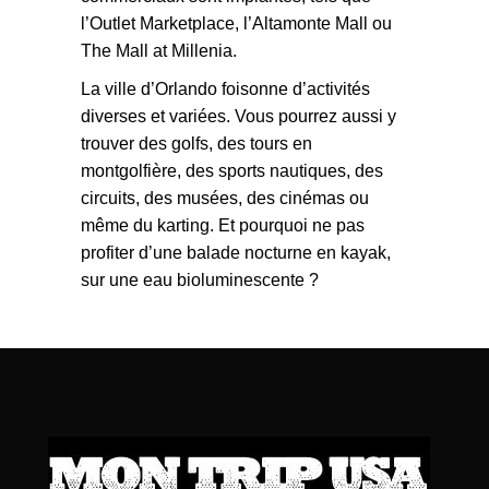
l’Outlet Marketplace, l’Altamonte Mall ou
The Mall at Millenia.
La ville d’Orlando foisonne d’activités
diverses et variées. Vous pourrez aussi y
trouver des golfs, des tours en
montgolfière, des sports nautiques, des
circuits, des musées, des cinémas ou
même du karting. Et pourquoi ne pas
profiter d’une balade nocturne en kayak,
sur une eau bioluminescente ?