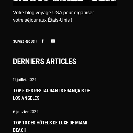
Votre blog voyage USA pour organiser
votre séjour aux États-Unis !
SUIVEZ-NOUS !
DERNIERS ARTICLES
11 juillet 2024
TOP 5 DES RESTAURANTS FRANÇAIS DE
LOS ANGELES
6 janvier 2024
TOP 10 DES HÔTELS DE LUXE DE MIAMI
BEACH